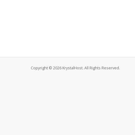
Copyright © 2026 KrystalHost. All Rights Reserved.