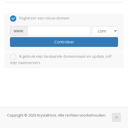
Registreer een nieuw domein
www.
Controleer
Ik gebruik mijn bestaande domeinnaam en update zelf
mijn naamservers
Copyright © 2026 KrystalHost. Alle rechten voorbehouden.