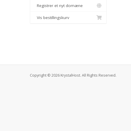
Registrer et nyt domæne
Vis bestillingskurv
Copyright © 2026 KrystalHost. All Rights Reserved.