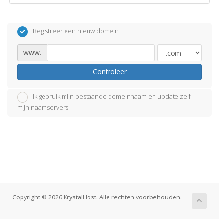
Registreer een nieuw domein
www.
Controleer
Ik gebruik mijn bestaande domeinnaam en update zelf
mijn naamservers
Copyright © 2026 KrystalHost. Alle rechten voorbehouden.