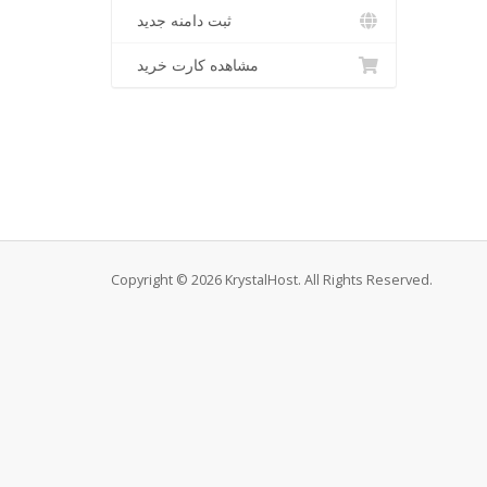
ثبت دامنه جدید
مشاهده کارت خرید
Copyright © 2026 KrystalHost. All Rights Reserved.