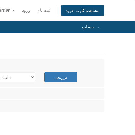
ثبت نام
ورود
ersian
مشاهده کارت خرید
حساب
بررسی