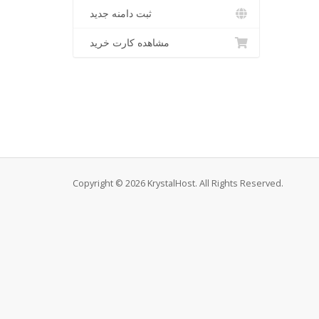
ثبت دامنه جدید
مشاهده کارت خرید
Copyright © 2026 KrystalHost. All Rights Reserved.