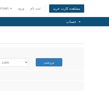
ثبت نام
ورود
ersian
مشاهده کارت خرید
حساب
بررسی