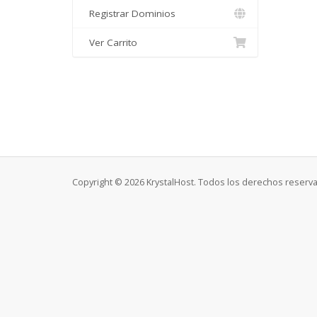
Registrar Dominios
Ver Carrito
Copyright © 2026 KrystalHost. Todos los derechos reserv