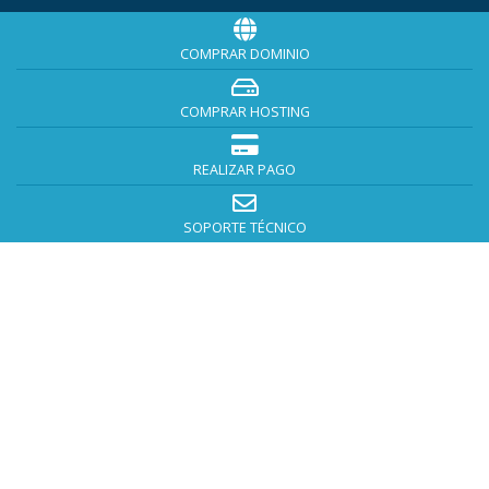
COMPRAR DOMINIO
COMPRAR HOSTING
REALIZAR PAGO
SOPORTE TÉCNICO