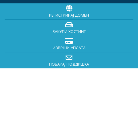
РЕГИСТРИРАЈ ДОМЕН
ЗАКУПИ ХОСТИНГ
ИЗВРШИ УПЛАТА
ПОБАРАЈ ПОДДРШКА